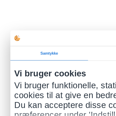
Samtykke
Vi bruger cookies
Vi bruger funktionelle, sta
cookies til at give en bed
Du kan acceptere disse co
præferencer under 'Indstill