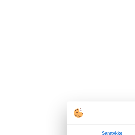
Samtykke