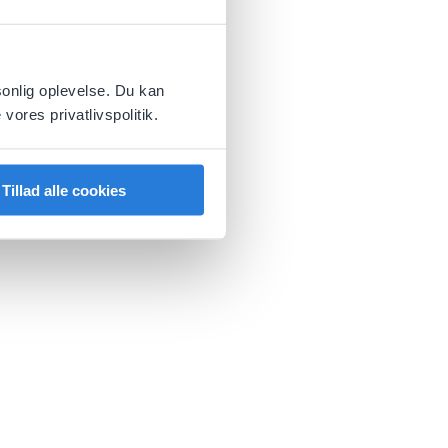
sonlig oplevelse. Du kan
vores privatlivspolitik.
Tillad alle cookies