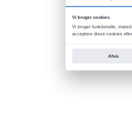
Vi bruger cookies
Vi bruger funktionelle, stati
acceptere disse cookies eller 
Afvis