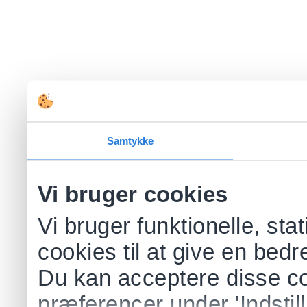
Samtykke
Vi bruger cookies
Vi bruger funktionelle, sta
cookies til at give en bed
Du kan acceptere disse co
præferencer under 'Indstill