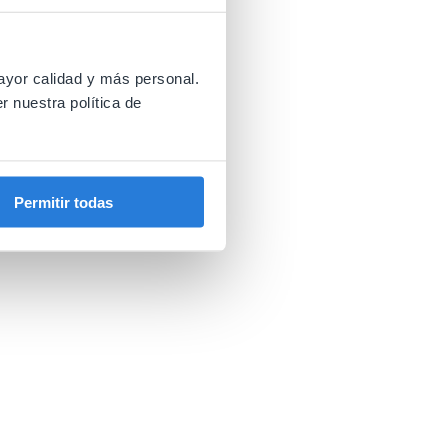
ayor calidad y más personal.
r nuestra política de
Permitir todas