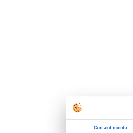
Consentimiento