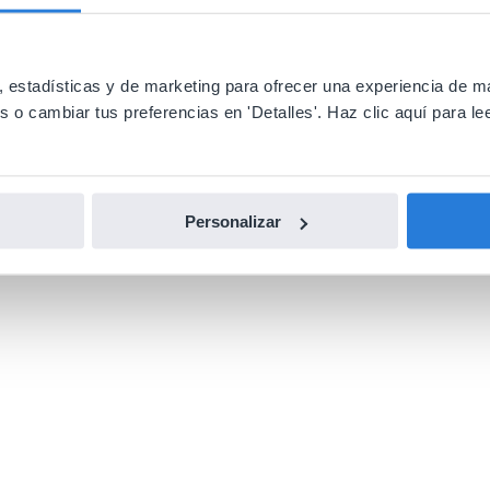
 estadísticas y de marketing para ofrecer una experiencia de m
o cambiar tus preferencias en 'Detalles'. Haz clic aquí para lee
Personalizar