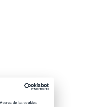
Acerca de las cookies