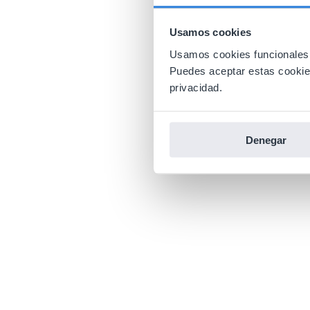
Usamos cookies
Usamos cookies funcionales,
Puedes aceptar estas cookies 
privacidad.
Denegar