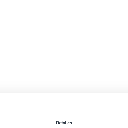
Detalles