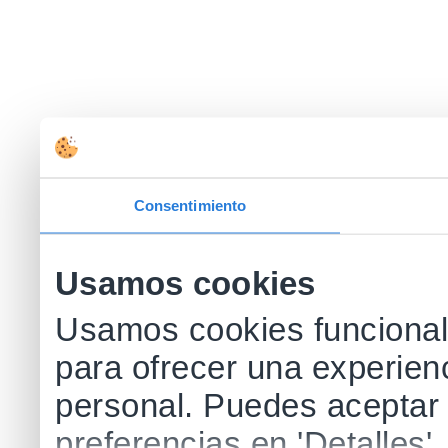
Consentimiento
Usamos cookies
Usamos cookies funcionale
para ofrecer una experien
personal. Puedes aceptar 
preferencias en 'Detalles'.