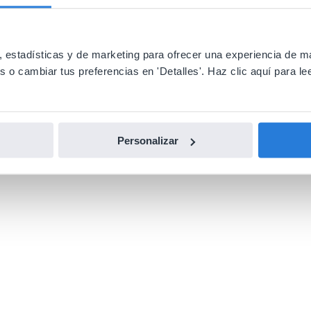
 estadísticas y de marketing para ofrecer una experiencia de m
o cambiar tus preferencias en 'Detalles'. Haz clic aquí para lee
Personalizar