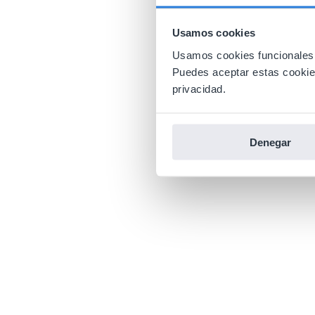
Usamos cookies
Usamos cookies funcionales,
Puedes aceptar estas cookies 
privacidad.
Denegar