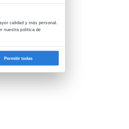
ayor calidad y más personal.
r nuestra política de
Permitir todas