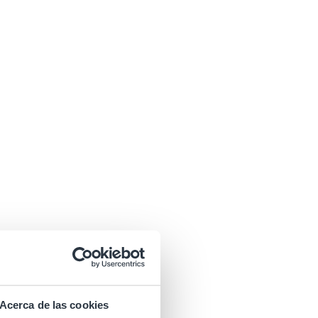
Acerca de las cookies