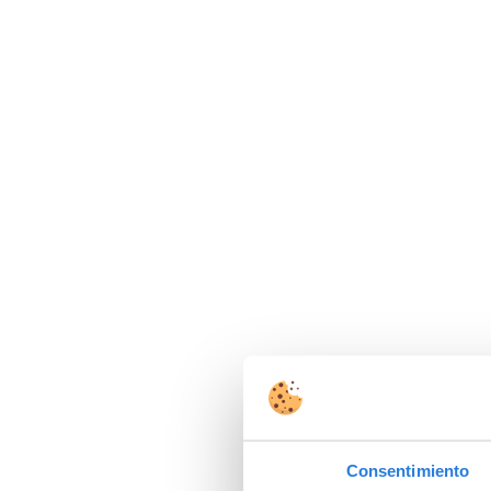
Consentimiento