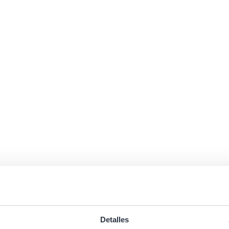
Detalles