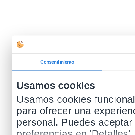
Consentimiento
Usamos cookies
Usamos cookies funcionale
para ofrecer una experien
personal. Puedes aceptar 
preferencias en 'Detalles'.