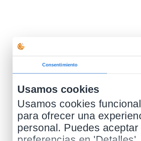
Consentimiento
Usamos cookies
Usamos cookies funcionale
para ofrecer una experien
personal. Puedes aceptar 
preferencias en 'Detalles'.