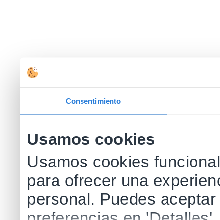
Consentimiento
Usamos cookies
Usamos cookies funcionale
para ofrecer una experien
personal. Puedes aceptar 
preferencias en 'Detalles'.