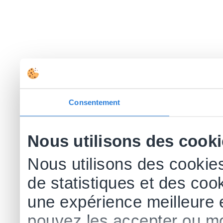
Consentement
Nous utilisons des cook
Nous utilisons des cookies
de statistiques et des cook
une expérience meilleure 
pouvez les accepter ou mo