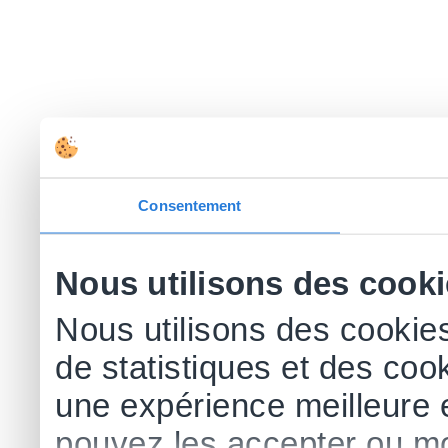
Consentement
Nous utilisons des cook
Nous utilisons des cookies
de statistiques et des cook
une expérience meilleure 
pouvez les accepter ou mo