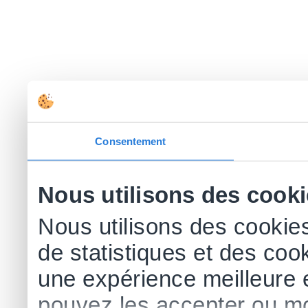
Consentement
Nous utilisons des cook
Nous utilisons des cookies
de statistiques et des cook
une expérience meilleure 
pouvez les accepter ou mo