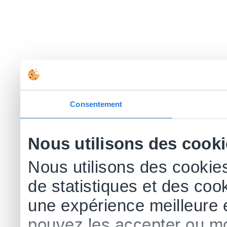
Consentement
Nous utilisons des cook
Nous utilisons des cookies
de statistiques et des cook
une expérience meilleure 
pouvez les accepter ou mo