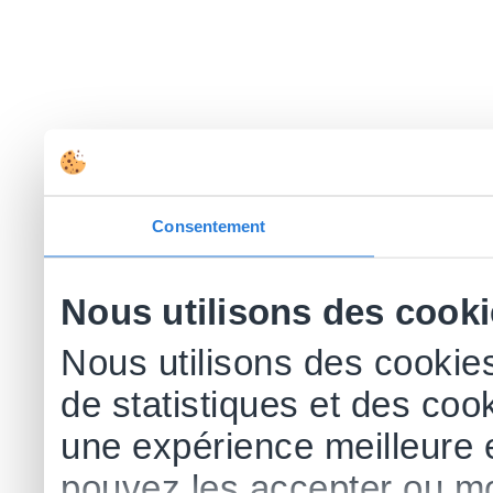
Consentement
Nous utilisons des cook
Nous utilisons des cookies
de statistiques et des cook
une expérience meilleure 
pouvez les accepter ou mo