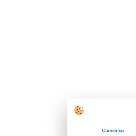
Consenso