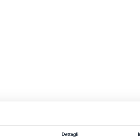
Dettagli