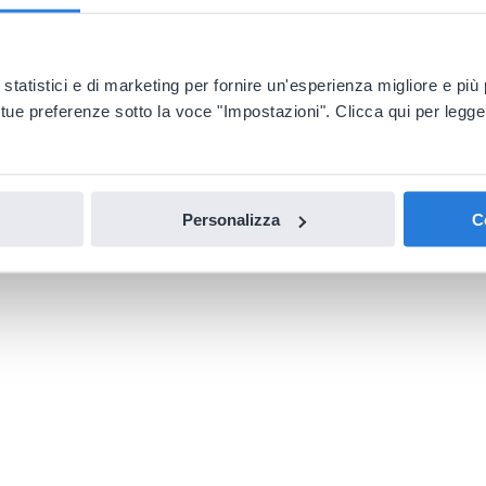
 statistici e di marketing per fornire un'esperienza migliore e pi
 tue preferenze sotto la voce "Impostazioni". Clicca qui per legge
Personalizza
C