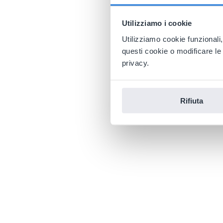
Utilizziamo i cookie
Utilizziamo cookie funzionali,
questi cookie o modificare le
privacy.
Rifiuta