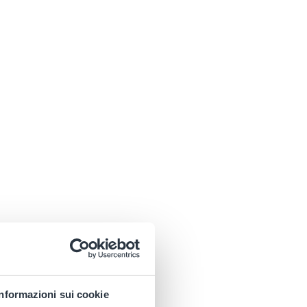
Informazioni sui cookie