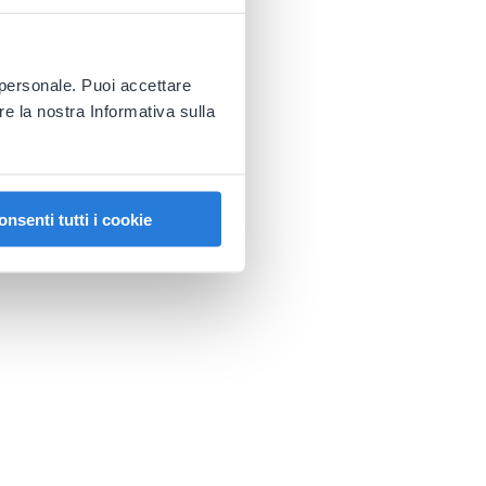
ù personale. Puoi accettare
re la nostra Informativa sulla
onsenti tutti i cookie