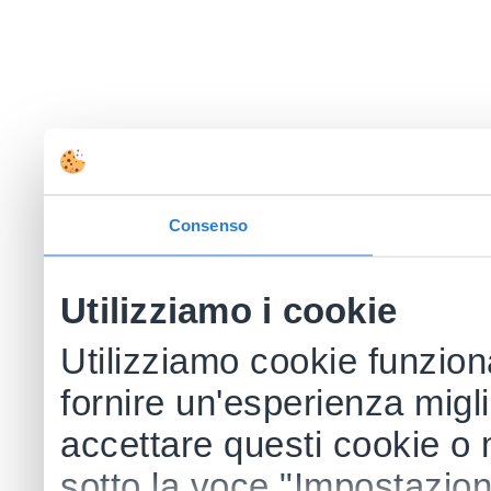
Consenso
Utilizziamo i cookie
Utilizziamo cookie funzional
fornire un'esperienza migl
accettare questi cookie o 
sotto la voce "Impostazioni