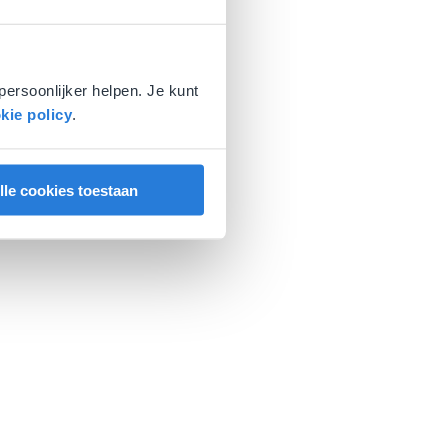
persoonlijker helpen. Je kunt
kie policy
.
lle cookies toestaan