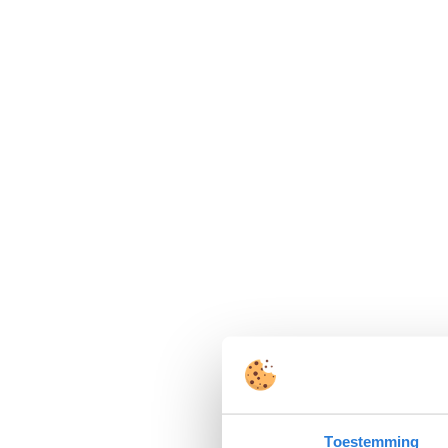
Toestemming