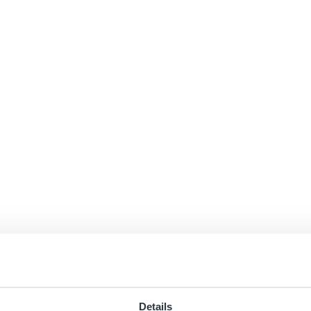
Details