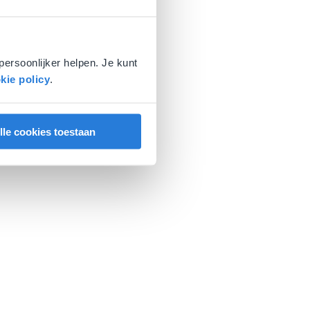
persoonlijker helpen. Je kunt
kie policy
.
lle cookies toestaan