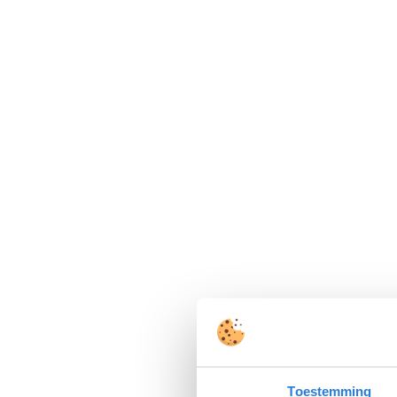
Toestemming