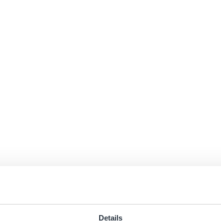
Details