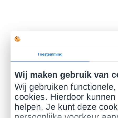
Toestemming
Wij maken gebruik van c
Wij gebruiken functionele,
cookies. Hierdoor kunnen 
helpen. Je kunt deze cookie
persoonlijke voorkeur aa