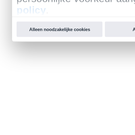
policy
.
Alleen noodzakelijke cookies