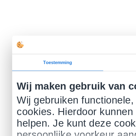
Toestemming
Wij maken gebruik van c
Wij gebruiken functionele,
cookies. Hierdoor kunnen 
helpen. Je kunt deze cookie
persoonlijke voorkeur aa