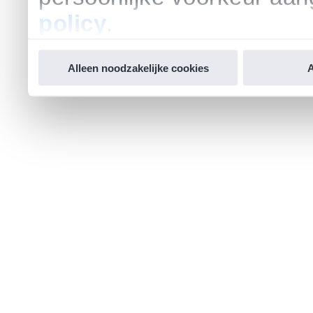
policy
.
Alleen noodzakelijke cookies