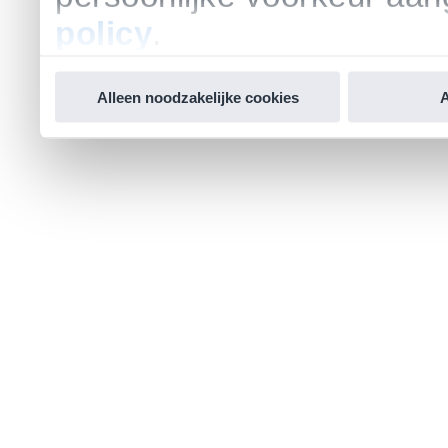
policy
.
Alleen noodzakelijke cookies