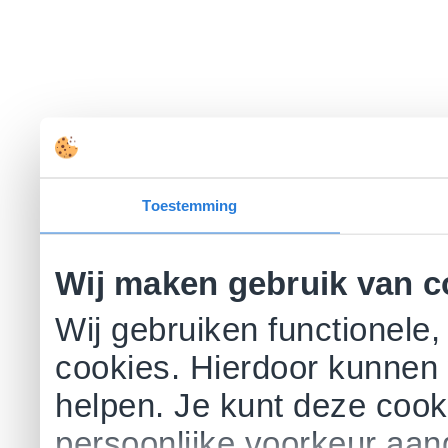
Toestemming
Wij maken gebruik van c
Wij gebruiken functionele,
cookies. Hierdoor kunnen 
helpen. Je kunt deze cookie
persoonlijke voorkeur aa