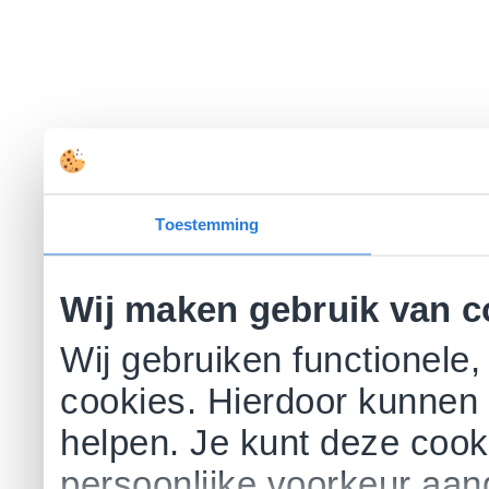
Toestemming
Wij maken gebruik van c
Wij gebruiken functionele,
cookies. Hierdoor kunnen 
helpen. Je kunt deze cookie
persoonlijke voorkeur aa