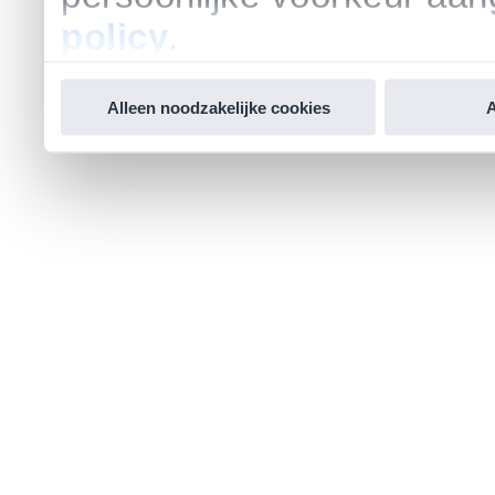
policy
.
Alleen noodzakelijke cookies