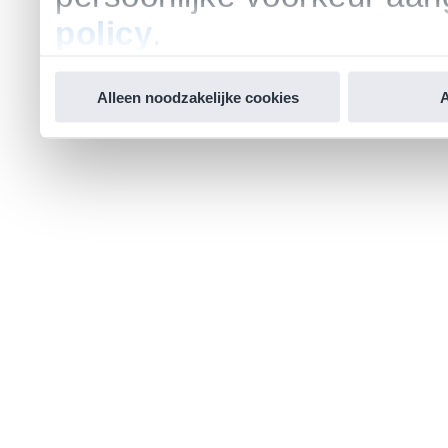
policy
.
Alleen noodzakelijke cookies