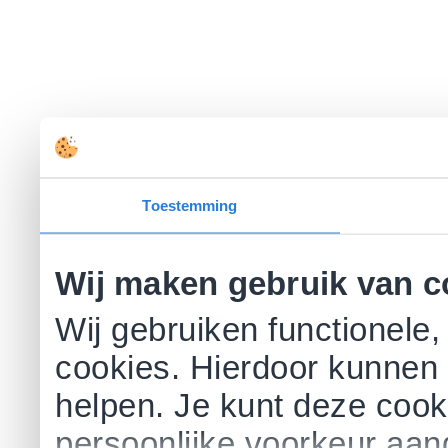
Toestemming
Wij maken gebruik van c
Wij gebruiken functionele,
cookies. Hierdoor kunnen 
helpen. Je kunt deze cookie
persoonlijke voorkeur aa