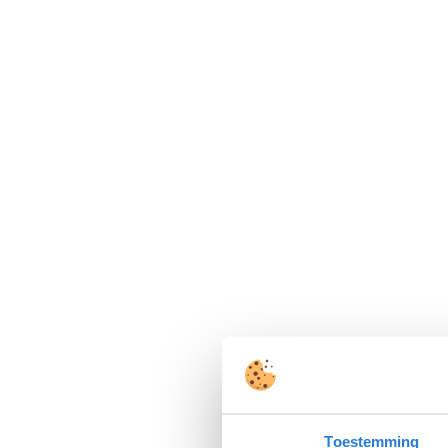
Toestemming