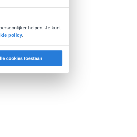
persoonlijker helpen. Je kunt
kie policy
.
lle cookies toestaan