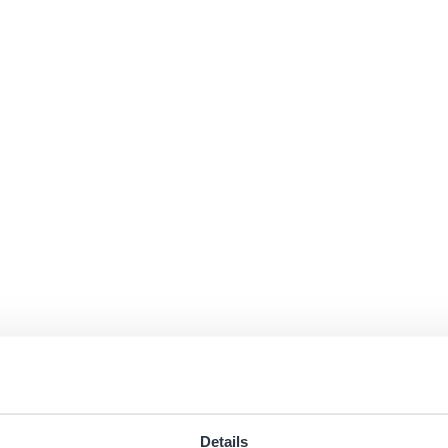
Details