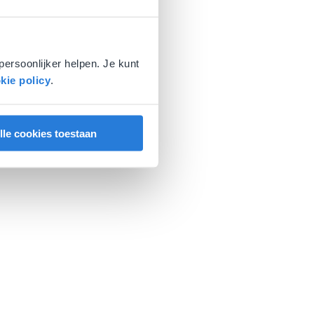
persoonlijker helpen. Je kunt
kie policy
.
lle cookies toestaan