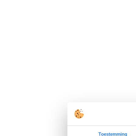
Toestemming