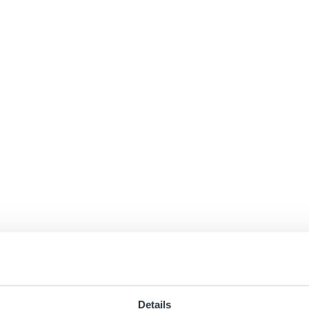
Details