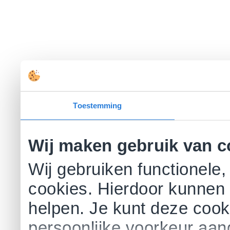
Toestemming
Wij maken gebruik van c
Wij gebruiken functionele,
cookies. Hierdoor kunnen 
helpen. Je kunt deze cookie
persoonlijke voorkeur aa