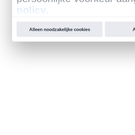
policy
.
Alleen noodzakelijke cookies