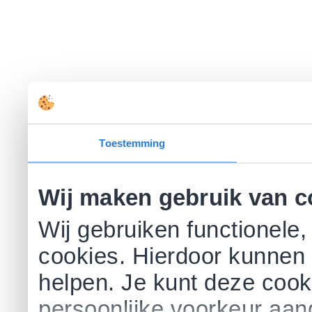
Toestemming
Wij maken gebruik van c
Wij gebruiken functionele,
cookies. Hierdoor kunnen 
helpen. Je kunt deze cookie
persoonlijke voorkeur aa