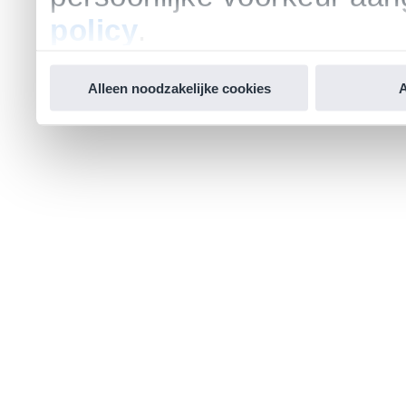
policy
.
Alleen noodzakelijke cookies