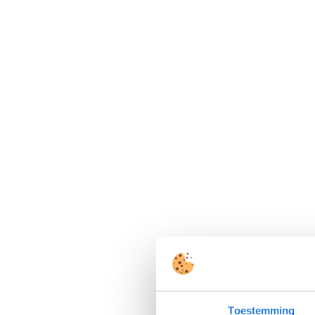
Toestemming