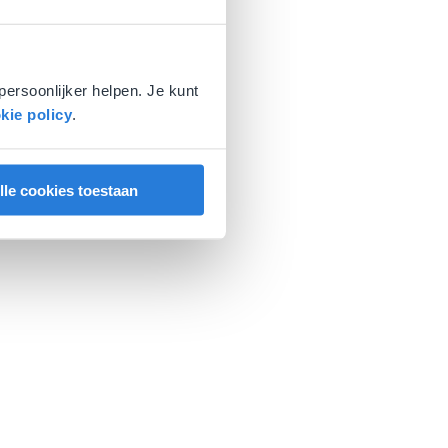
persoonlijker helpen. Je kunt
kie policy
.
lle cookies toestaan