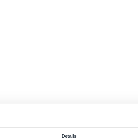
Details