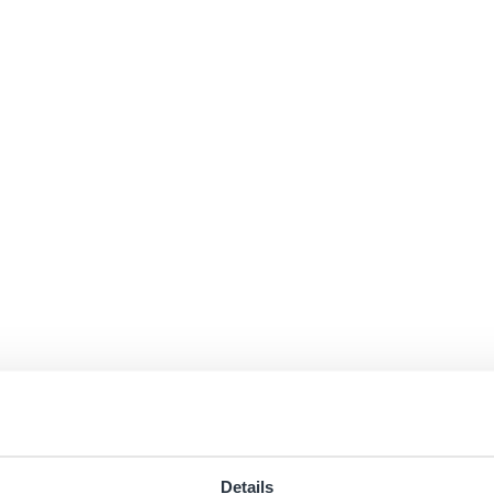
Details