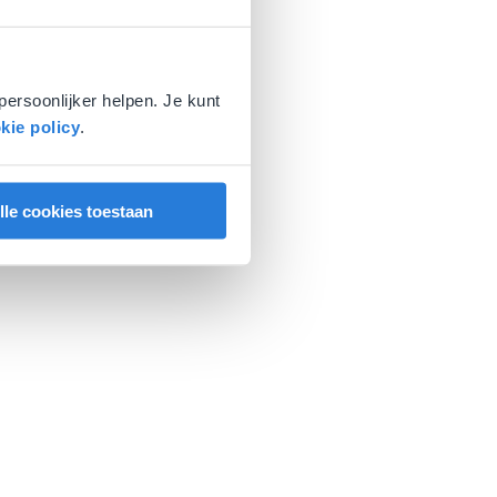
persoonlijker helpen. Je kunt
kie policy
.
lle cookies toestaan