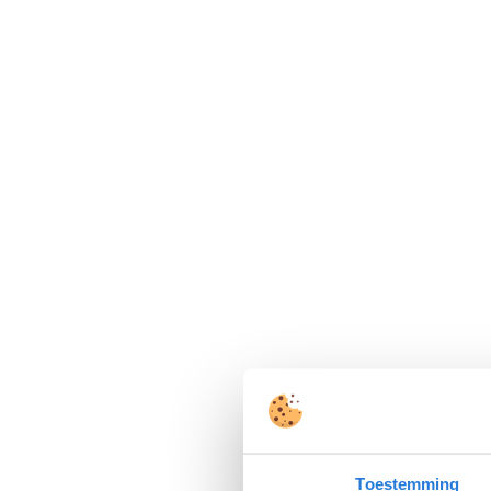
Toestemming