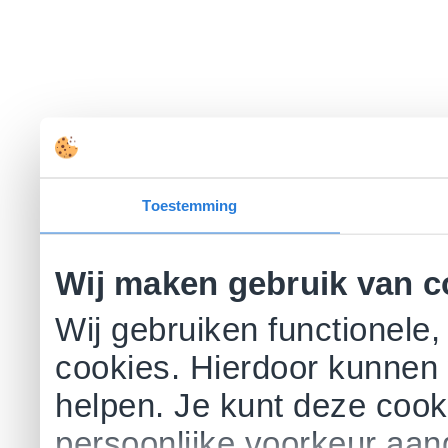
Toestemming
Wij maken gebruik van c
Wij gebruiken functionele,
cookies. Hierdoor kunnen 
helpen. Je kunt deze cookie
persoonlijke voorkeur aa