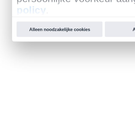
policy
.
Alleen noodzakelijke cookies