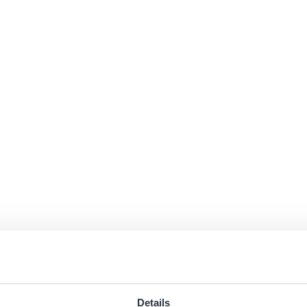
Details