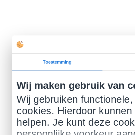
Toestemming
Wij maken gebruik van c
Wij gebruiken functionele,
cookies. Hierdoor kunnen 
helpen. Je kunt deze cookie
persoonlijke voorkeur aa