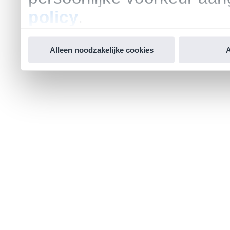
policy
.
Alleen noodzakelijke cookies