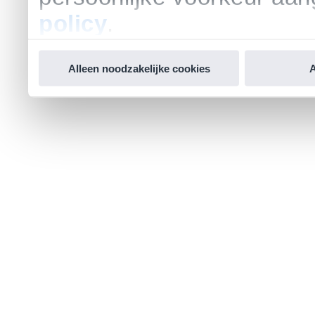
policy
.
Alleen noodzakelijke cookies