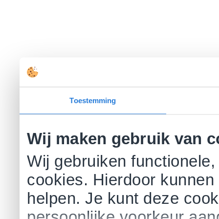
Toestemming
Wij maken gebruik van c
Wij gebruiken functionele,
cookies. Hierdoor kunnen 
helpen. Je kunt deze cookie
persoonlijke voorkeur aa