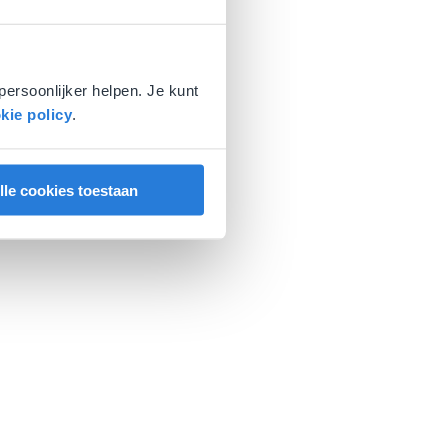
persoonlijker helpen. Je kunt
kie policy
.
lle cookies toestaan