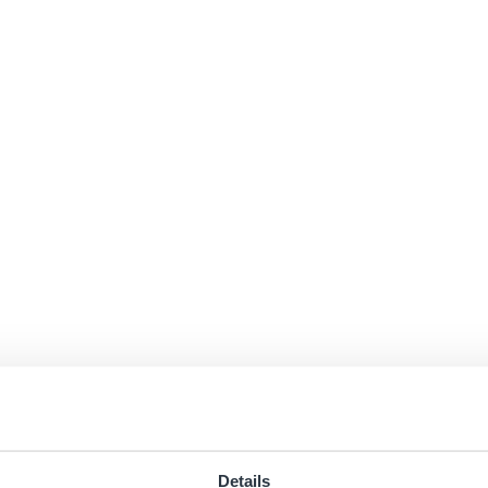
Details