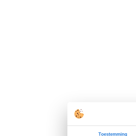
Toestemming