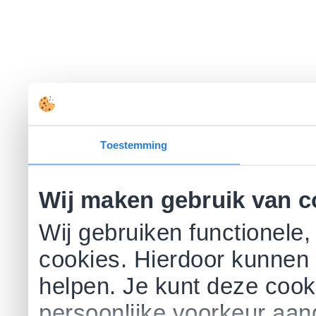
Toestemming
Wij maken gebruik van c
Wij gebruiken functionele,
cookies. Hierdoor kunnen 
helpen. Je kunt deze cookie
persoonlijke voorkeur aa