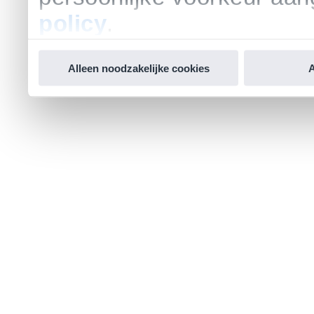
policy
.
Alleen noodzakelijke cookies