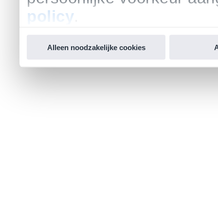
policy
.
Alleen noodzakelijke cookies