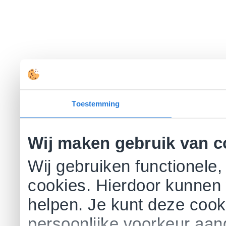
Toestemming
Wij maken gebruik van c
Wij gebruiken functionele,
cookies. Hierdoor kunnen 
helpen. Je kunt deze cookie
persoonlijke voorkeur aa