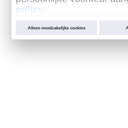
policy
.
Alleen noodzakelijke cookies