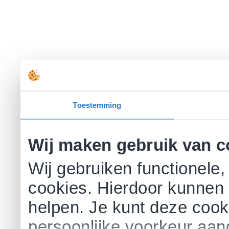
Toestemming
Wij maken gebruik van c
Wij gebruiken functionele,
cookies. Hierdoor kunnen 
helpen. Je kunt deze cookie
persoonlijke voorkeur aa