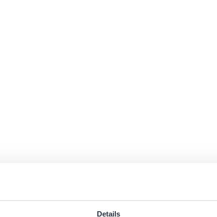
Details