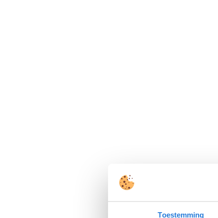
Toestemming