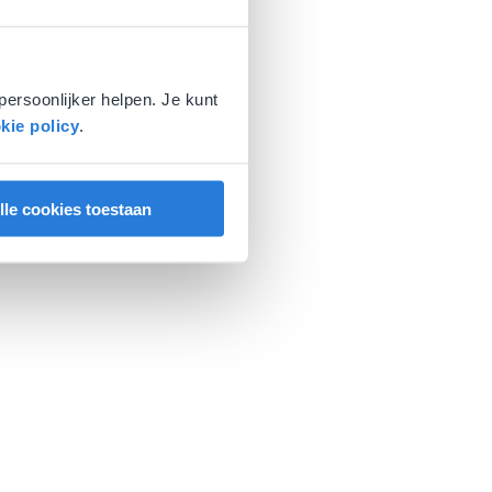
persoonlijker helpen. Je kunt
kie policy
.
lle cookies toestaan