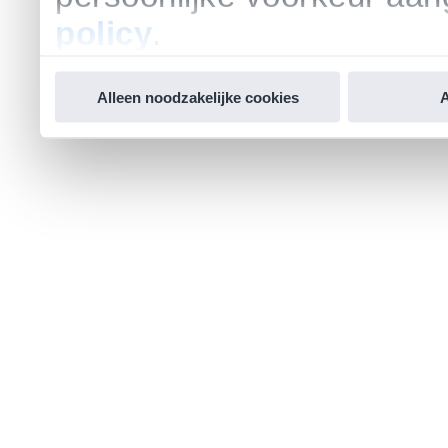
policy
.
Alleen noodzakelijke cookies