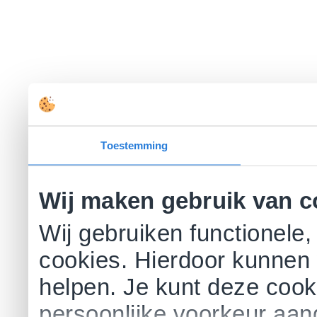
Toestemming
Wij maken gebruik van c
Wij gebruiken functionele,
cookies. Hierdoor kunnen 
helpen. Je kunt deze cookie
persoonlijke voorkeur aa