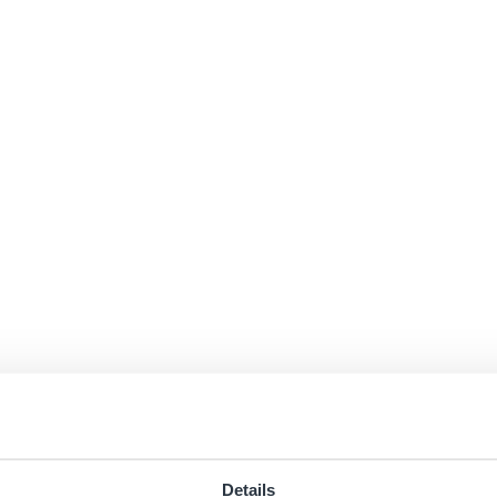
Details