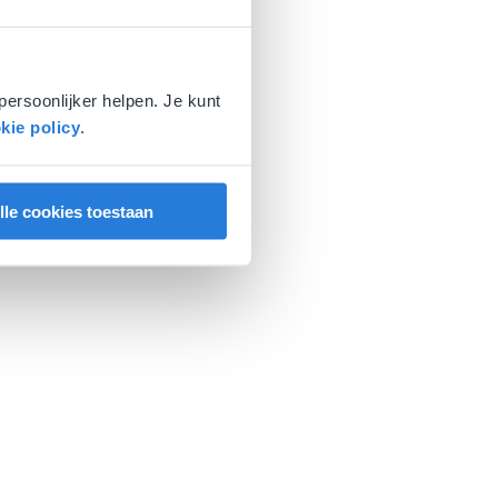
persoonlijker helpen. Je kunt
kie policy
.
lle cookies toestaan