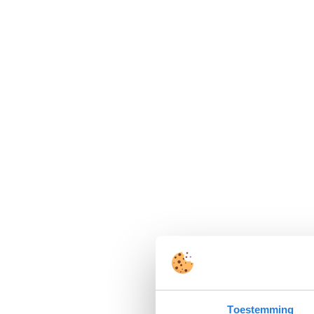
Toestemming