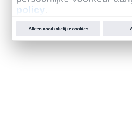
policy
.
Alleen noodzakelijke cookies