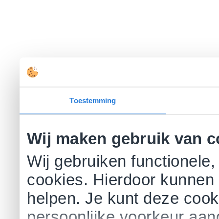
Toestemming
Wij maken gebruik van c
Wij gebruiken functionele,
cookies. Hierdoor kunnen 
helpen. Je kunt deze cookie
persoonlijke voorkeur aa