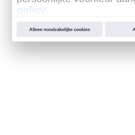
policy
.
Alleen noodzakelijke cookies