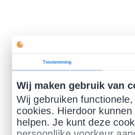
Toestemming
Wij maken gebruik van c
Wij gebruiken functionele,
cookies. Hierdoor kunnen 
helpen. Je kunt deze cookie
persoonlijke voorkeur aa