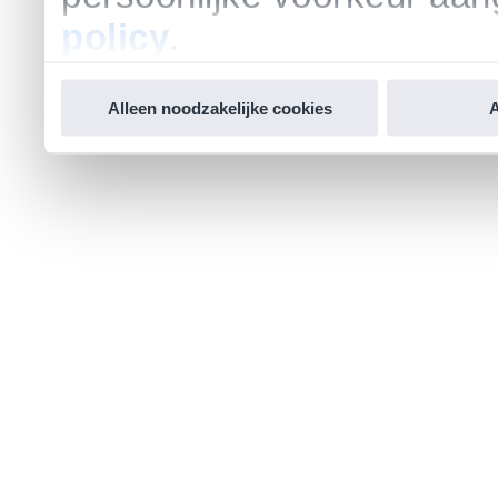
policy
.
Alleen noodzakelijke cookies