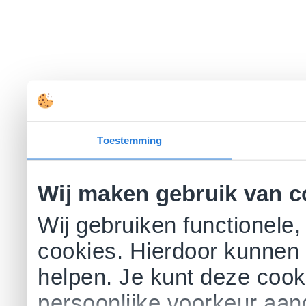
Toestemming
Wij maken gebruik van c
Wij gebruiken functionele,
cookies. Hierdoor kunnen 
helpen. Je kunt deze cookie
persoonlijke voorkeur aa