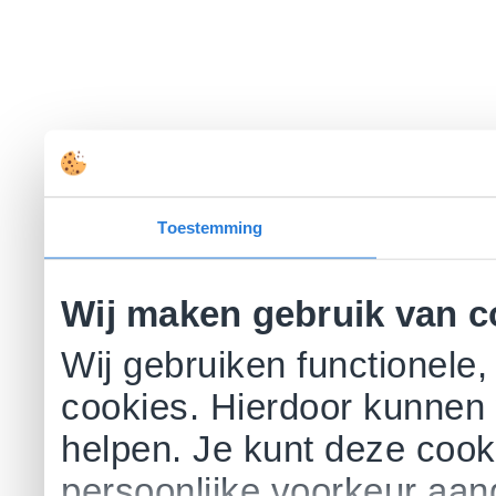
Toestemming
Wij maken gebruik van c
Wij gebruiken functionele,
cookies. Hierdoor kunnen 
helpen. Je kunt deze cookie
persoonlijke voorkeur aa