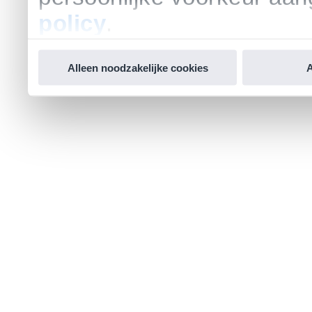
policy
.
Alleen noodzakelijke cookies