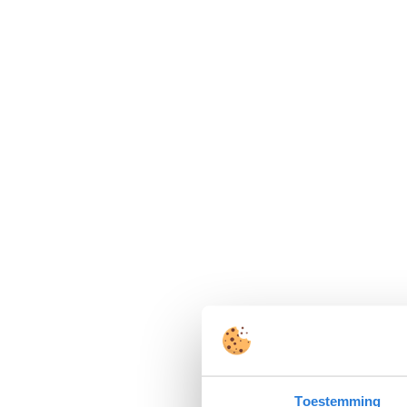
Toestemming