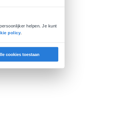
persoonlijker helpen. Je kunt
kie policy
.
lle cookies toestaan