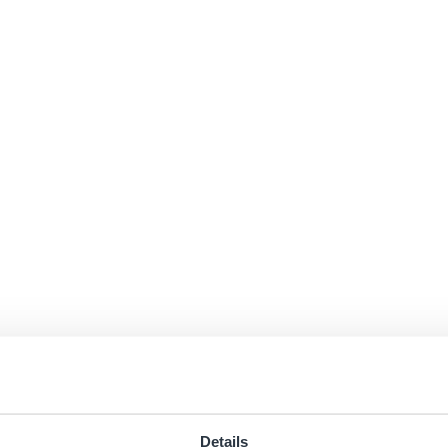
Details