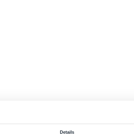
Details