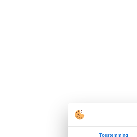
Toestemming