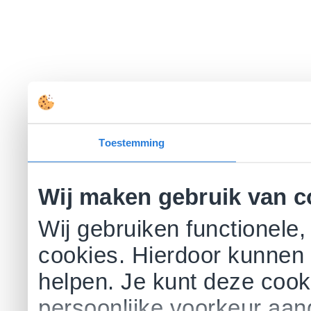
Toestemming
Wij maken gebruik van c
Wij gebruiken functionele,
cookies. Hierdoor kunnen 
helpen. Je kunt deze cookie
persoonlijke voorkeur aa