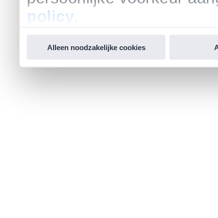
policy
.
Alleen noodzakelijke cookies