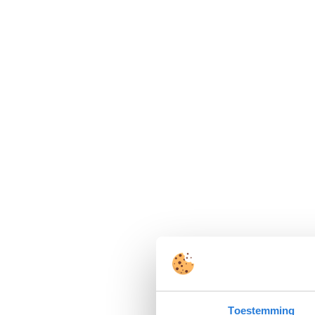
Toestemming