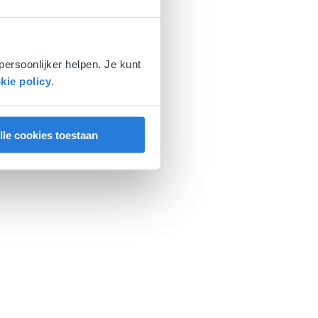
persoonlijker helpen. Je kunt
kie policy
.
lle cookies toestaan