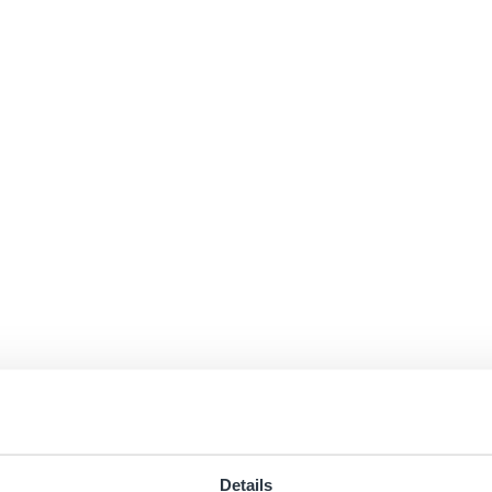
Details