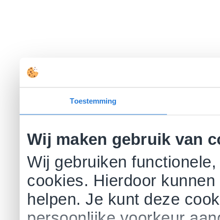
Toestemming
Wij maken gebruik van c
Wij gebruiken functionele,
cookies. Hierdoor kunnen 
helpen. Je kunt deze cookie
persoonlijke voorkeur aa