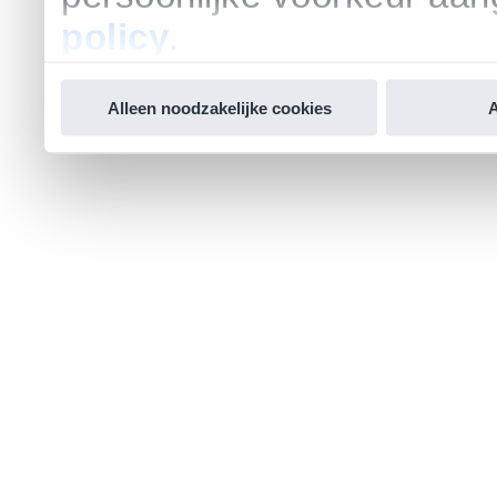
policy
.
Alleen noodzakelijke cookies