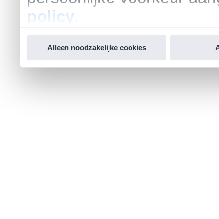
policy
.
Alleen noodzakelijke cookies