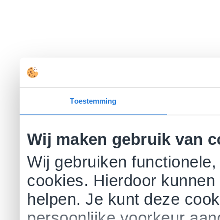
Toestemming
Wij maken gebruik van c
Wij gebruiken functionele,
cookies. Hierdoor kunnen 
helpen. Je kunt deze cookie
persoonlijke voorkeur aa